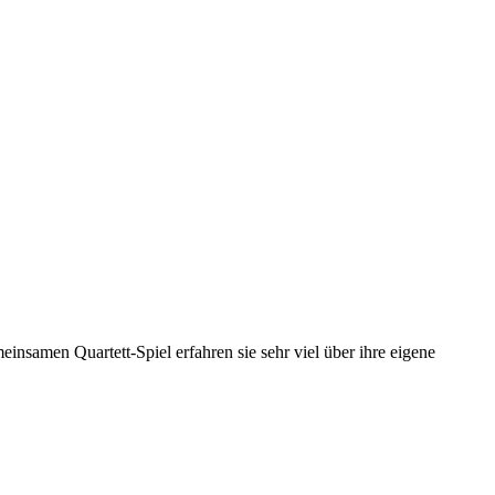
samen Quartett-Spiel erfahren sie sehr viel über ihre eigene