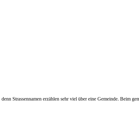
denn Strassennamen erzählen sehr viel über eine Gemeinde. Beim gemein