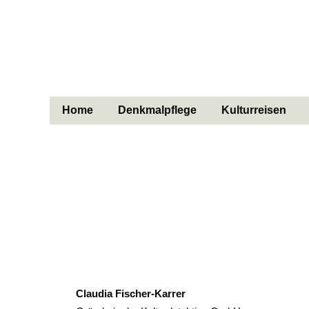
Home
Denkmalpflege
Kulturreisen
Claudia Fischer-Karrer