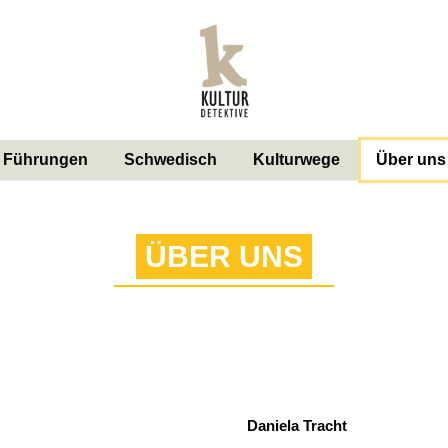
Führungen
Schwedisch
Kulturwege
Über uns
ÜBER UNS
Daniela Tracht