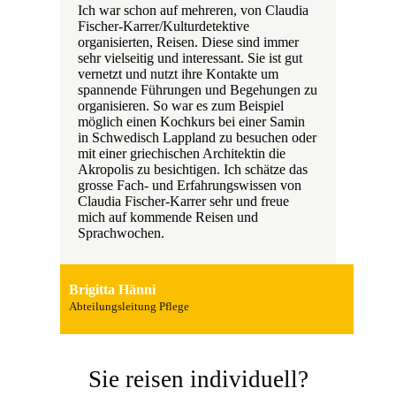
Ich war schon auf mehreren, von Claudia
Fischer-Karrer/Kulturdetektive
organisierten, Reisen. Diese sind immer
sehr vielseitig und interessant. Sie ist gut
vernetzt und nutzt ihre Kontakte um
spannende Führungen und Begehungen zu
organisieren. So war es zum Beispiel
möglich einen Kochkurs bei einer Samin
in Schwedisch Lappland zu besuchen oder
mit einer griechischen Architektin die
Akropolis zu besichtigen. Ich schätze das
grosse Fach- und Erfahrungswissen von
Claudia Fischer-Karrer sehr und freue
mich auf kommende Reisen und
Sprachwochen.
Brigitta Hänni
Abteilungsleitung Pflege
Sie reisen individuell?