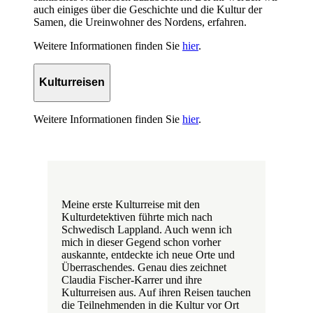
auch einiges über die Geschichte und die Kultur der
Samen, die Ureinwohner des Nordens, erfahren.
Weitere Informationen finden Sie
hier
.
Kulturreisen
Weitere Informationen finden Sie
hier
.
Meine erste Kulturreise mit den
Kulturdetektiven führte mich nach
Schwedisch Lappland. Auch wenn ich
mich in dieser Gegend schon vorher
auskannte, entdeckte ich neue Orte und
Überraschendes. Genau dies zeichnet
Claudia Fischer-Karrer und ihre
Kulturreisen aus. Auf ihren Reisen tauchen
die Teilnehmenden in die Kultur vor Ort