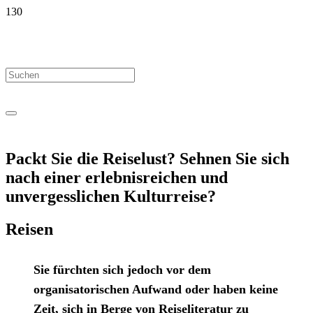
Packt Sie die Reiselust? Sehnen Sie sich
nach einer erlebnisreichen und
unvergesslichen Kulturreise?
Reisen
Sie fürchten sich jedoch vor dem
organisatorischen Aufwand oder haben keine
Zeit, sich in Berge von Reiseliteratur zu