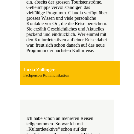
ein, abseits der grossen Touristenströme.
Geheimtipps vervollständigen das
vielfältige Programm. Claudia verfügt über
grosses Wissen und viele persönliche
Kontakte vor Ort, die die Reise bereichern.
Sie erzählt Geschichtliches und Aktuelles
packend und eindrücklich. Wer einmal mit
den Kulturdetektiven auf einer Reise dabei
war, freut sich schon danach auf das neue
Programm der nächsten Kulturreise.
Luzia Zollinger
Fachperson Kommunikation
Ich habe schon an mehreren Reisen
teilgenommen. So war ich mit
„Kulturdetektive“ schon auf der