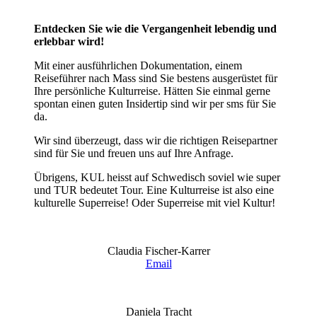
Entdecken Sie wie die Vergangenheit lebendig und
erlebbar wird!
Mit einer ausführlichen Dokumentation, einem
Reiseführer nach Mass sind Sie bestens ausgerüstet für
Ihre persönliche Kulturreise. Hätten Sie einmal gerne
spontan einen guten Insidertip sind wir per sms für Sie
da.
Wir sind überzeugt, dass wir die richtigen Reisepartner
sind für Sie und freuen uns auf Ihre Anfrage.
Übrigens, KUL heisst auf Schwedisch soviel wie super
und TUR bedeutet Tour. Eine Kulturreise ist also eine
kulturelle Superreise! Oder Superreise mit viel Kultur!
Claudia Fischer-Karrer
Email
Daniela Tracht