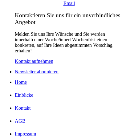
Email
Kontaktieren Sie uns für ein unverbindliches
Angebot
Melden Sie uns Ihre Wünsche und Sie werden
innerhalb einer Woche/innert Wochenfrist einen
konkreten, auf Ihre Ideen abgestimmten Vorschlag
erhalten!
Kontakt aufnehmen
Newsletter abonnieren
Home
Einblicke
Kontakt
AGB
Impressum