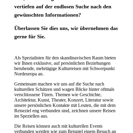
vertiefen auf der endlosen Suche nach den
gewünschten Informationen?
Überlassen Sie dies uns, wir übernehmen das
gerne für Sie.
Als Spezialisten für den skandinavischen Raum bieten
wir Ihnen exklusive, auf persönlichen Beziehungen
beruhende, mehrtägige Kulturreisen mit Schwerpunkt
Nordeuropa an.
Gemeinsam machen wir uns auf die Suche nach
kulturellen Schätzen und wagen Blicke hinter oftmals
verschlossene Türen. Themen wie Geschichte,
Architektur, Kunst, Theater, Konzert, Literatur sowie
unsere persönlichen Kontakte mit Leuten, die mit dem
Reiseziel eng verbunden sind, zeichnen unsere Reisen
im Speziellen aus.
Die Reisen können auch mit kulturellen Events
verbunden werden wie zum Beispiel einem Besuch an