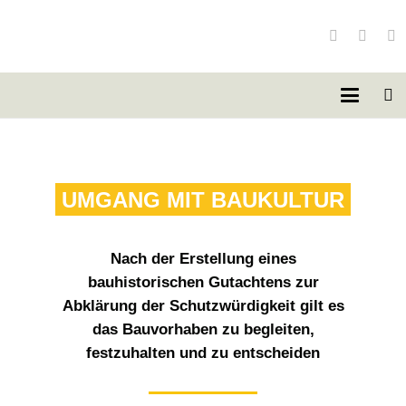
UMGANG MIT BAUKULTUR
Nach der Erstellung eines
bauhistorischen Gutachtens zur
Abklärung der Schutzwürdigkeit gilt es
das Bauvorhaben zu begleiten,
festzuhalten und zu entscheiden