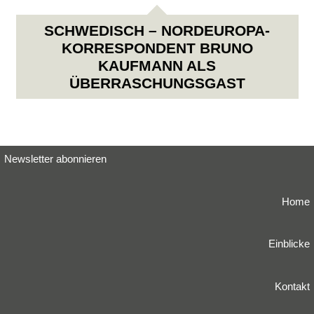
SCHWEDISCH – NORDEUROPA-
KORRESPONDENT BRUNO
KAUFMANN ALS
ÜBERRASCHUNGSGAST
Newsletter abonnieren
Home
Einblicke
Kontakt