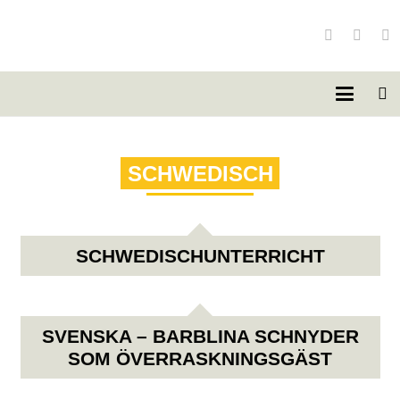
SCHWEDISCH
SCHWEDISCHUNTERRICHT
SVENSKA – BARBLINA SCHNYDER
SOM ÖVERRASKNINGSGÄST